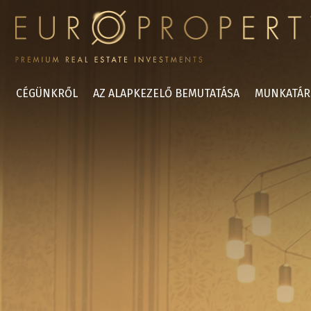
CÉGÜNKRŐL
AZ ALAPKEZELŐ BEMUTATÁSA
MUNKATÁR