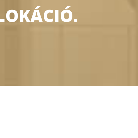
LOKÁCIÓ.