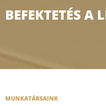
BEFEKTETÉS A 
MUNKATÁRSAINK