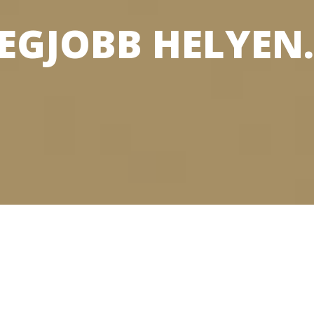
LEGJOBB HELYEN.