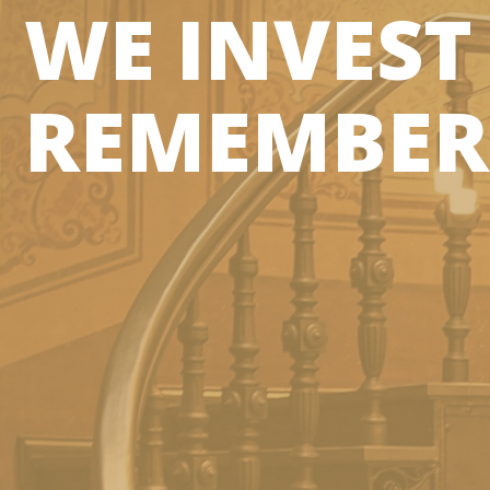
WE INVEST
REMEMBER