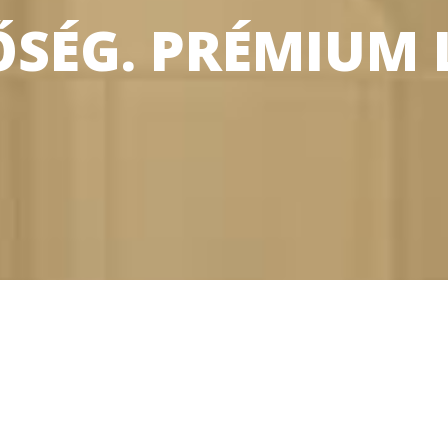
SÉG. PRÉMIUM 