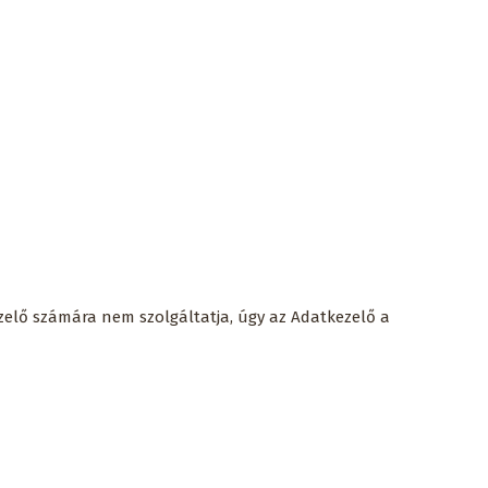
ezelő számára nem szolgáltatja, úgy az Adatkezelő a