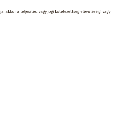
, akkor a teljesítés, vagy jogi kötelezettség elévüléséig, vagy