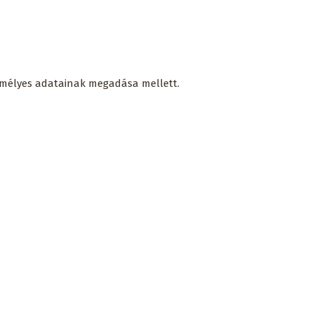
személyes adatainak megadása mellett.